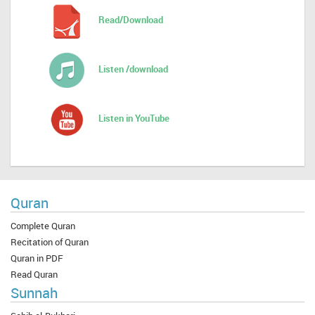
Read/Download
Listen /download
Listen in YouTube
Quran
Complete Quran
Recitation of Quran
Quran in PDF
Read Quran
Sunnah